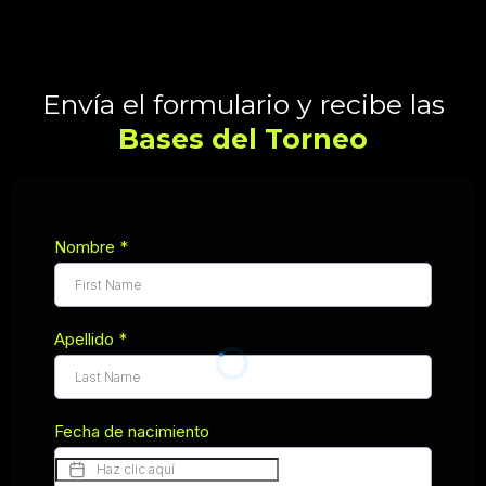
Envía el formulario y recibe las
Bases del Torneo
Nombre
*
Apellido
*
Fecha de nacimiento