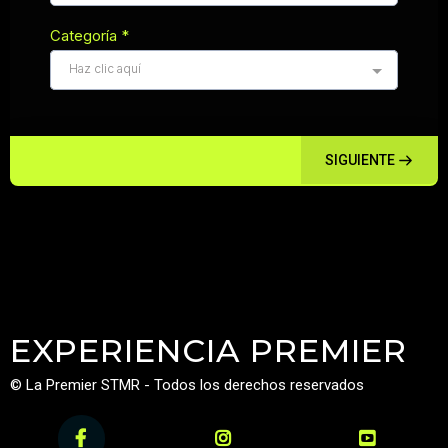
Categoría
*
Haz clic aquí
SIGUIENTE
EXPERIENCIA PREMIER
© La Premier STMR - Todos los derechos reservados