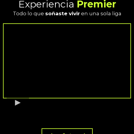
Experiencia
Premier
Todo lo que
soñaste vivir
en una sola liga