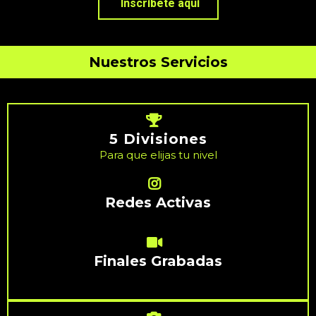
Inscríbete aquí
Nuestros Servicios
5 Divisiones
Para que elijas tu nivel
Redes Activas
Finales Grabadas