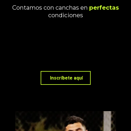
Contamos con canchas en
perfectas
condiciones
Inscríbete aquí