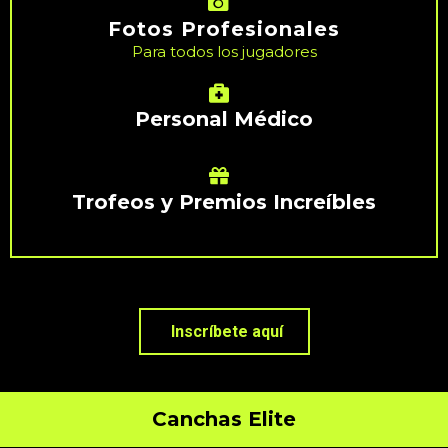
Fotos Profesionales
Para todos los jugadores
Personal Médico
Trofeos y Premios Increíbles
Inscríbete aquí
Canchas Elite